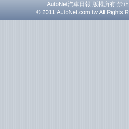
AutoNet汽車日報 版權所有 禁
© 2011 AutoNet.com.tw All Rights 