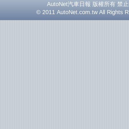
AutoNet汽車日報 版權所有 禁
© 2011 AutoNet.com.tw All Rights 