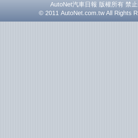
AutoNet汽車日報 版權所有 禁
© 2011 AutoNet.com.tw All Rights 