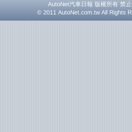
AutoNet汽車日報 版權所有 禁
© 2011 AutoNet.com.tw All Rights 