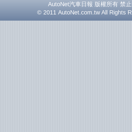
AutoNet汽車日報 版權所有 禁
© 2011 AutoNet.com.tw All Rights 