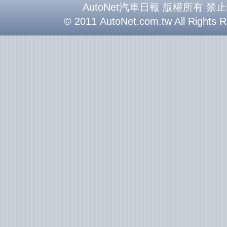
AutoNet汽車日報 版權所有 禁
© 2011 AutoNet.com.tw All Rights 