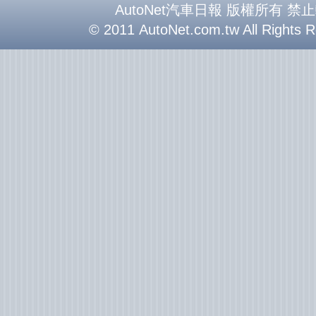
AutoNet汽車日報 版權所有 禁
© 2011 AutoNet.com.tw All Rights 