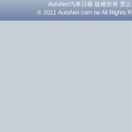
AutoNet汽車日報 版權所有 禁
© 2011 AutoNet.com.tw All Rights 