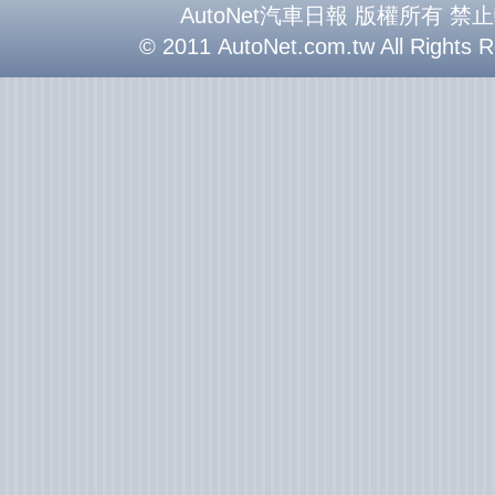
AutoNet汽車日報 版權所有 禁
© 2011 AutoNet.com.tw All Rights 