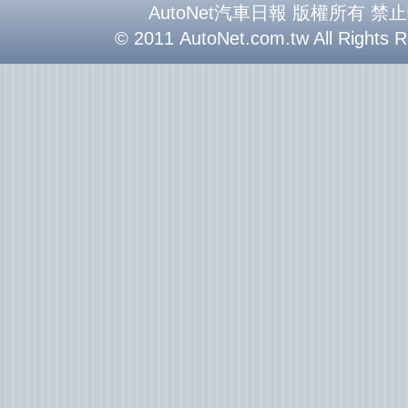
AutoNet汽車日報 版權所有 禁
© 2011 AutoNet.com.tw All Rights 