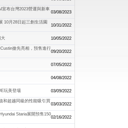
I宣布台灣2023營運與新車
03/08/2023
展 10月28日起三創生活園
10/31/2022
四大
10/05/2022
ustin搶先亮相，預售進行
09/20/2022
07/05/2022
04/08/2022
UE玩美登場
03/09/2022
CP值和超越同級的性能吸引買
03/03/2022
ai Staria展開預售150
02/16/2022