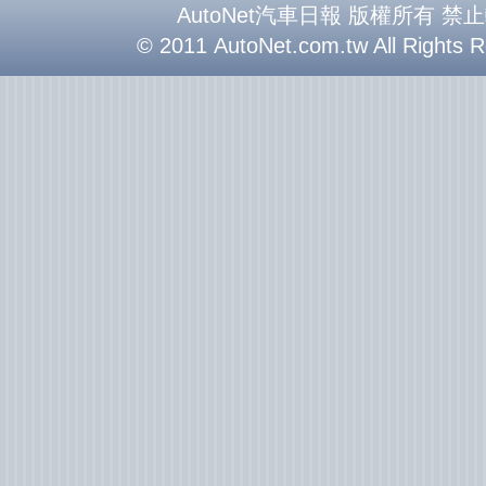
AutoNet汽車日報 版權所有 禁
© 2011 AutoNet.com.tw All Rights 