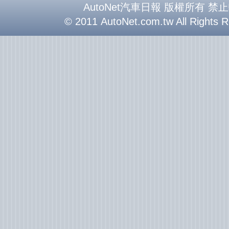
AutoNet汽車日報 版權所有 禁
© 2011 AutoNet.com.tw All Rights 