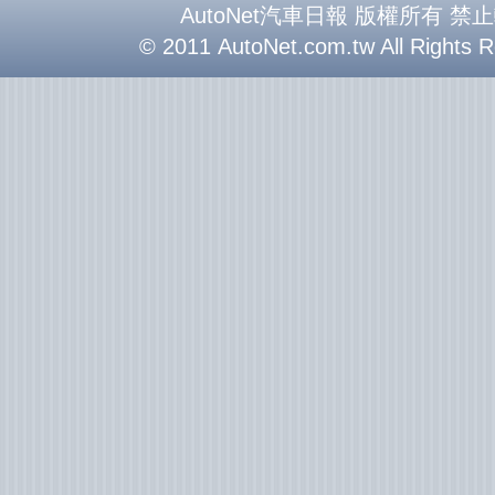
AutoNet汽車日報 版權所有 禁
© 2011 AutoNet.com.tw All Rights 