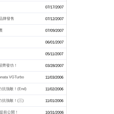
07/17/2007
有品牌發售
07/12/2007
產
07/09/2007
06/01/2007
05/11/2007
惠絕招齊發功！
03/28/2007
a VGTurbo
11/03/2006
心力抗強敵！(End)
11/02/2006
油心力抗強敵！(三)
11/01/2006
範本提前公開！
10/31/2006