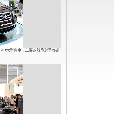
ata中大型房車，主要的競爭對手都很