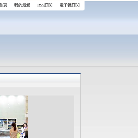
首頁
我的最愛
RSS訂閱
電子報訂閱