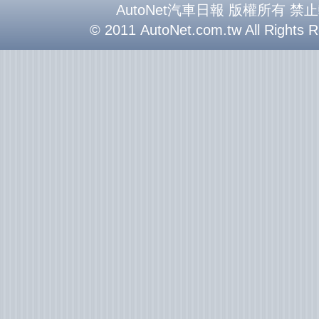
AutoNet汽車日報 版權所有 禁
© 2011 AutoNet.com.tw All Rights 